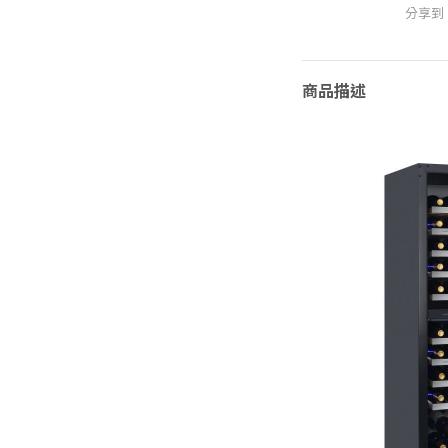
分享到
商品描述