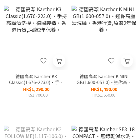
德國高潔 Karcher K3
德國高潔 Karcher K MINI
Classic(1.676-223.0)‧手持
GB(1.600-057.0)‧迷你高壓
高壓清洗機‧德國製造‧香
清洗機‧香港行貨,原廠2年
HK$1,290.00
HK$1,490.00
港行貨,原廠2年保養‧
保養‧
HK$1,700.00
HK$1,650.00