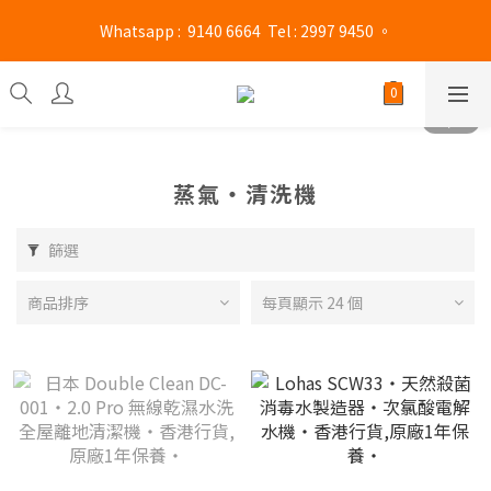
旺角門市營業時間 : (星期一至六 13:00 - 21:00 / 星期日及公眾假期 
 Whatsapp :  9140 6664  Tel : 2997 9450 。 
13:00 - 19:00)
旺角門市營業時間 : (星期一至六 13:00 - 21:00 / 星期日及公眾假期 
13:00 - 19:00)
蒸氣‧清洗機
篩選
商品排序
每頁顯示 24 個