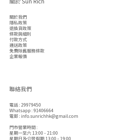
關於 Sun Rich
關於我們
隱私政策
退換貨政策
條款與細則
付款方式
運送政策
免費除舊服務條款
企業報價
聯絡我們
電話 : 29979450
Whatsapp : 91406664
電郵 : info.sunrichhk@gmail.com
門市營業時間 :
星期一至六 13:00 - 21:00
星期日及公眾假期 13:00 - 19:00