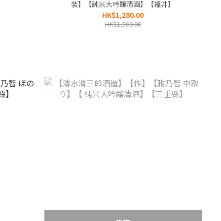
】
裝】【純米大吟釀清酒】【福井】
HK$1,280.00
HK$1,500.00