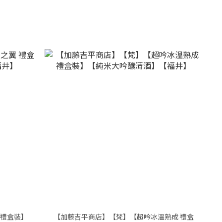
 禮盒裝】
【加藤吉平商店】【梵】【超吟冰溫熟成 禮盒