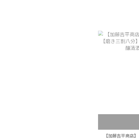
【加藤吉平商店】