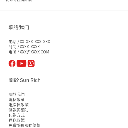
联络我们
电话 / XX-XXX-XXX-XXX
时间 / XXXX-XXXX
电邮 / XXX@XXXX.COM
關於 Sun Rich
關於我們
隱私政策
退換貨政策
條款與細則
付款方式
運送政策
免費除舊服務條款