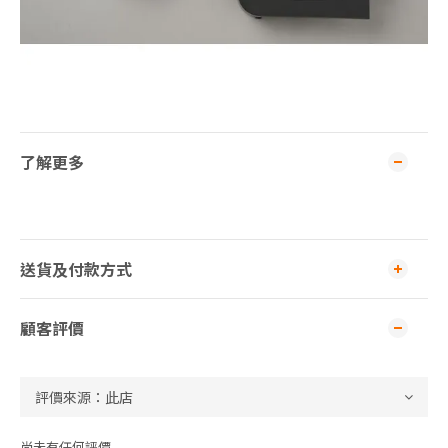
了解更多
送貨及付款方式
顧客評價
尚未有任何評價