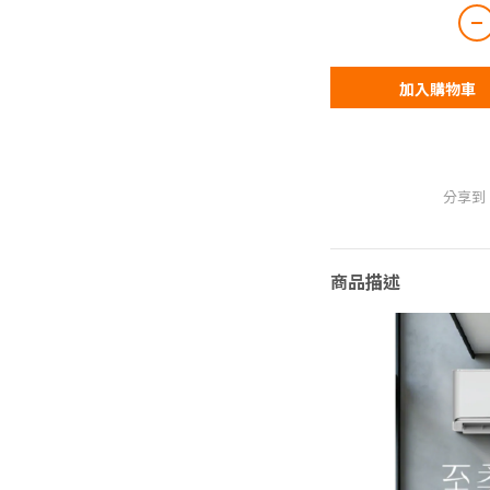
加入購物車
分享到
商品描述