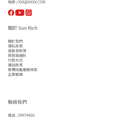
电邮 / XXX@XXXX.COM
關於 Sun Rich
關於我們
隱私政策
退換貨政策
條款與細則
付款方式
運送政策
免費除舊服務條款
企業報價
聯絡我們
電話 : 29979450