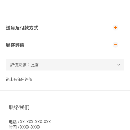
送貨及付款方式
顧客評價
尚未有任何評價
联络我们
电话 / XX-XXX-XXX-XXX
时间 / XXXX-XXXX