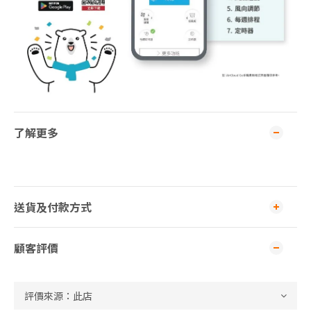
了解更多
送貨及付款方式
顧客評價