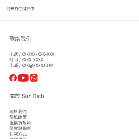
尚未有任何評價
联络我们
电话 / XX-XXX-XXX-XXX
时间 / XXXX-XXXX
电邮 / XXX@XXXX.COM
關於 Sun Rich
關於我們
隱私政策
退換貨政策
條款與細則
付款方式