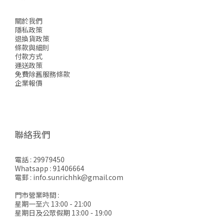
關於我們
隱私政策
退換貨政策
條款與細則
付款方式
運送政策
免費除舊服務條款
企業報價
聯絡我們
電話 : 29979450
Whatsapp : 91406664
電郵 : info.sunrichhk@gmail.com
門市營業時間 :
星期一至六 13:00 - 21:00
星期日及公眾假期 13:00 - 19:00