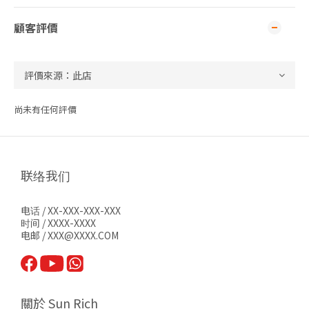
顧客評價
尚未有任何評價
联络我们
电话 / XX-XXX-XXX-XXX
时间 / XXXX-XXXX
电邮 / XXX@XXXX.COM
關於 Sun Rich