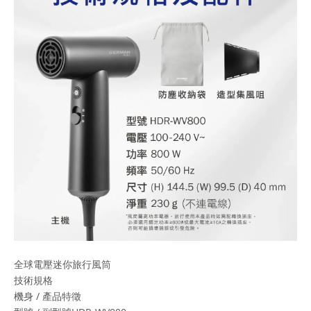
全球電壓迷你旅行風筒
技術規格
機身 / 產品特徵