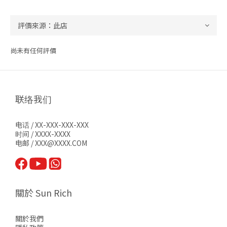
尚未有任何評價
联络我们
电话 / XX-XXX-XXX-XXX
时间 / XXXX-XXXX
电邮 / XXX@XXXX.COM
關於 Sun Rich
關於我們