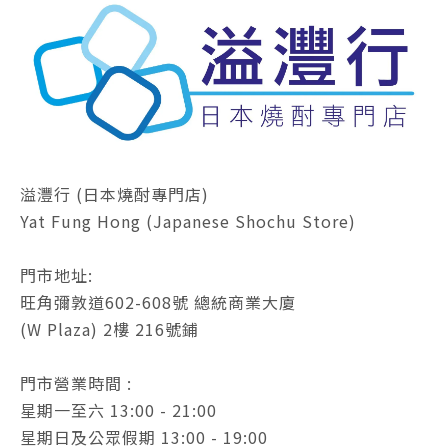
溢灃行 (日本燒酎專門店)
Yat Fung Hong (Japanese Shochu Store)
門市地址:
旺角彌敦道602-608號 總統商業大廈
(W Plaza) 2樓 216號鋪
門市營業時間 :
星期一至六 13:00 - 21:00
星期日及公眾假期 13:00 - 19:00