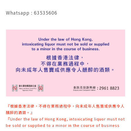
Whatsapp : 63535606
『根據香港法律，不得在業務過程中，向未成年人售賣或供應令人
醺醉的酒類。』
『Under the law of Hong Kong, intoxicating liquor must not
be sold or supplied to a minor in the course of business