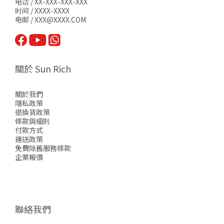
电话 / XX-XXX-XXX-XXX
时间 / XXXX-XXXX
电邮 / XXX@XXXX.COM
關於 Sun Rich
關於我們
隱私政策
退換貨政策
條款與細則
付款方式
運送政策
免費除舊服務條款
企業報價
聯絡我們