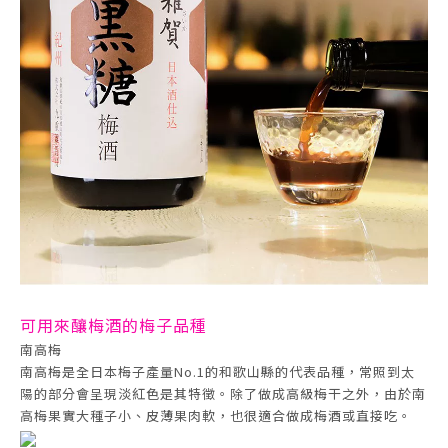
可用來釀梅酒的梅子品種
南高梅
南高梅是全日本梅子產量No.1的和歌山縣的代表品種，常照到太
陽的部分會呈現淡紅色是其特徵。除了做成高級梅干之外，由於南
高梅果實大種子小、皮薄果肉軟，也很適合做成梅酒或直接吃。