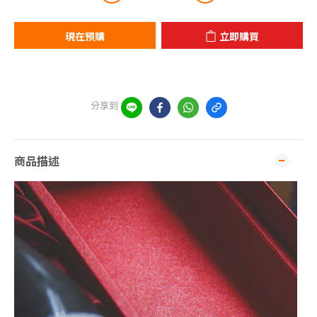
現在預購
立即購買
分享到
商品描述