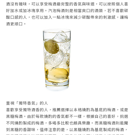
酒沒有雜味，可以享受梅酒最完整的香氣與味道，可以按照個人喜
好加水或加冰塊享用。汽泡梅酒則是相當爽口的酒類，若不喜歡碳
酸口感的人，也可以加入一點冰塊來減少碳酸帶來的刺激感，讓梅
酒更順口。
重視「獨特香氣」的人
喜歡享受獨特酒香的人，推薦選擇以本格燒酌為基底的梅酒，或是
黑糖梅酒。由於每款燒酌的香氣都不一樣，根據自己的喜好，挑選
不同燒酌製成的梅酒，多喝多比較也頗具樂趣。而黑糖梅酒則能聞
到黑糖的香甜味，值得注意的是，以黑糖燒酌為基底製成的梅酒，