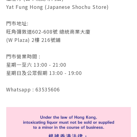
Yat Fung Hong (Japanese Shochu Store)
門市地址:
旺角彌敦道602-608號 總統商業大廈
(W Plaza) 2樓 216號鋪
門市營業時間 :
星期一至六 13:00 - 21:00
星期日及公眾假期 13:00 - 19:00
Whatsapp : 63535606