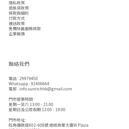
隱私政策
退換貨政策
條款與細則
付款方式
運送政策
免費除舊服務條款
企業報價
聯絡我們
電話 : 29979450
Whatsapp : 91406664
電郵 : info.sunrichhk@gmail.com
門市營業時間 :
星期一至六 13:00 - 21:00
星期日及公眾假期 13:00 - 19:00
門市地址 :
旺角彌敦道602-608號 總統商業大廈W Plaza