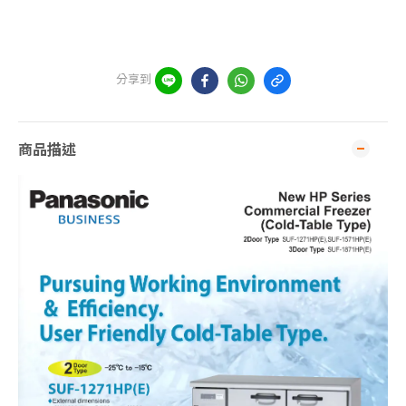
分享到
商品描述