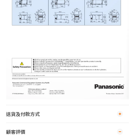
送貨及付款方式
顧客評價