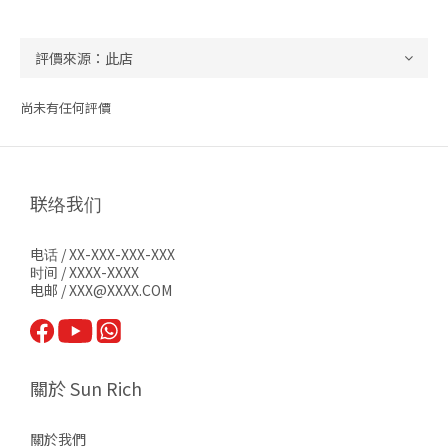
尚未有任何評價
联络我们
电话 / XX-XXX-XXX-XXX
时间 / XXXX-XXXX
电邮 / XXX@XXXX.COM
關於 Sun Rich
關於我們