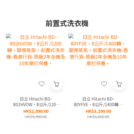
前置式洗衣機
日立 Hitachi BD-
日立 Hitachi BD-
802HVOW‧8公斤/1200
80YFVE‧8公斤/1400轉‧
轉‧變頻蒸氣‧前置式洗衣
變頻蒸氣‧前置式洗衣機-
HK$2,890.00
HK$3,290.00
機-香港行貨-原廠2年全機
香港行貨-原廠2年全機及
HK$4,980.00
HK$6,600.00
及10年摩打保養‧
10年摩打保養‧