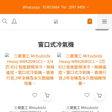
旺角門市營業時間 : (星期一至六 13:00 - 21:00 / 星期日及公眾假期 
 Whatsapp :  9140 6664  Tel : 2997 9450 。 
13:00 - 19:00)
旺角門市營業時間 : (星期一至六 13:00 - 21:00 / 星期日及公眾假期 
13:00 - 19:00)
窗口式冷氣機
三菱重工 Mitsubishi
三菱重工 Mitsubishi