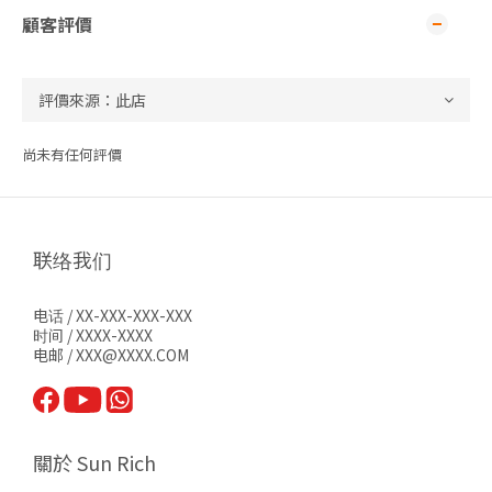
顧客評價
尚未有任何評價
联络我们
电话 / XX-XXX-XXX-XXX
时间 / XXXX-XXXX
电邮 / XXX@XXXX.COM
關於 Sun Rich