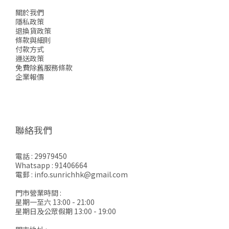
關於我們
隱私政策
退換貨政策
條款與細則
付款方式
運送政策
免費除舊服務條款
企業報價
聯絡我們
電話 : 29979450
Whatsapp : 91406664
電郵 : info.sunrichhk@gmail.com
門市營業時間 :
星期一至六 13:00 - 21:00
星期日及公眾假期 13:00 - 19:00