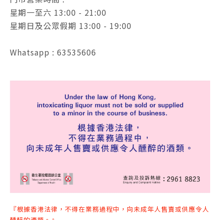
星期一至六 13:00 - 21:00
星期日及公眾假期 13:00 - 19:00
Whatsapp : 63535606
『根據香港法律，不得在業務過程中，向未成年人售賣或供應令人
醺醉的酒類。』