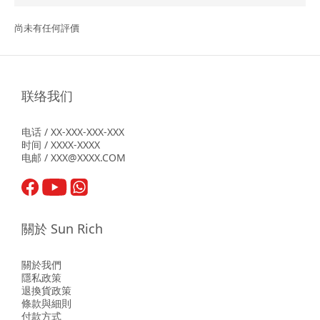
尚未有任何評價
联络我们
电话 / XX-XXX-XXX-XXX
时间 / XXXX-XXXX
电邮 / XXX@XXXX.COM
關於 Sun Rich
關於我們
隱私政策
退換貨政策
條款與細則
付款方式