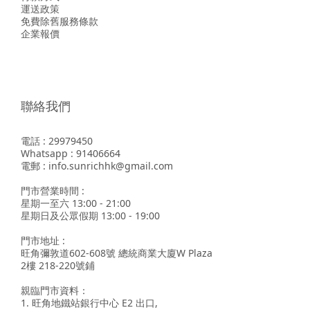
運送政策
免費除舊服務條款
企業報價
聯絡我們
電話 : 29979450
Whatsapp : 91406664
電郵 : info.sunrichhk@gmail.com
門市營業時間 :
星期一至六 13:00 - 21:00
星期日及公眾假期 13:00 - 19:00
門市地址 :
旺角彌敦道602-608號 總統商業大廈W Plaza
2樓 218-220號鋪
親臨門市資料：
1. 旺角地鐵站銀行中心 E2 出口,