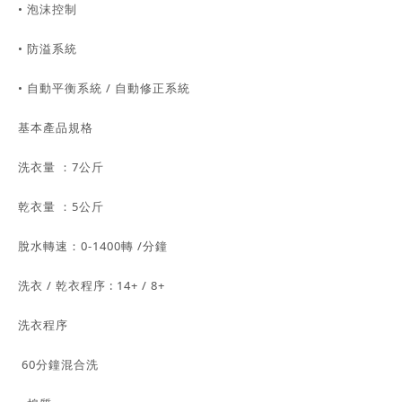
• 泡沫控制
• 防溢系統
• 自動平衡系統 / 自動修正系統
基本產品規格
洗衣量 ：7公斤
乾衣量 ：5公斤
脫水轉速：0-1400轉 /分鐘
洗衣 / 乾衣程序 : 14+ / 8+
洗衣程序
60分鐘混合洗