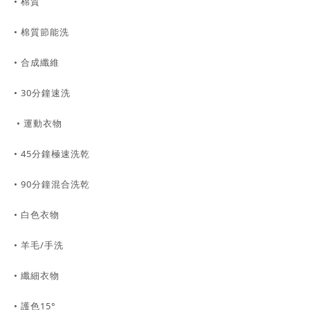
• 棉質
• 棉質節能洗
• 合成纖維
• 30分鐘速洗
• 運動衣物
• 45分鐘極速洗乾
• 90分鐘混合洗乾
• 白色衣物
• 羊毛/手洗
• 纖細衣物
• 護色15°