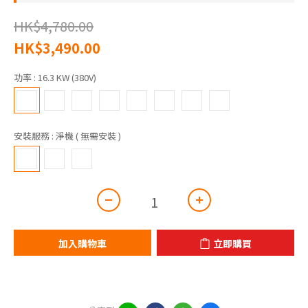
HK$4,780.00
HK$3,490.00
功率
: 16.3 KW (380V)
安裝服務
: 淨機 ( 無需安裝 )
加入購物車
立即購買