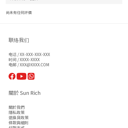
尚未有任何評價
联络我们
电话 / XX-XXX-XXX-XXX
时间 / XXXX-XXXX
电邮 / XXX@XXXX.COM
關於 Sun Rich
關於我們
隱私政策
退換貨政策
條款與細則
付款方式