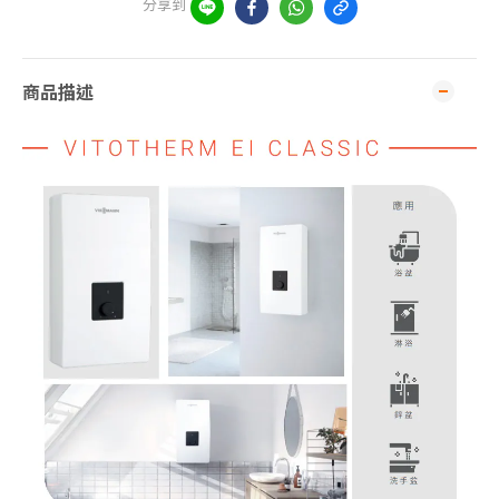
分享到
商品描述