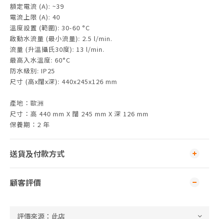
額定電流 (A): ~39
電流上限 (A): 40
溫度設置 (範圍): 30-60 °C
啟動水流量 (最小流量): 2.5 l/min.
流量 (升溫攝氏30度): 13 l/min.
最高入水溫度: 60°C
防水級別: IP25
尺寸 (高x闊x深): 440x245x126 mm
產地：歐洲
尺寸：高 440 mm X 闊 245 mm X 深 126 mm
保養期：2 年
送貨及付款方式
顧客評價