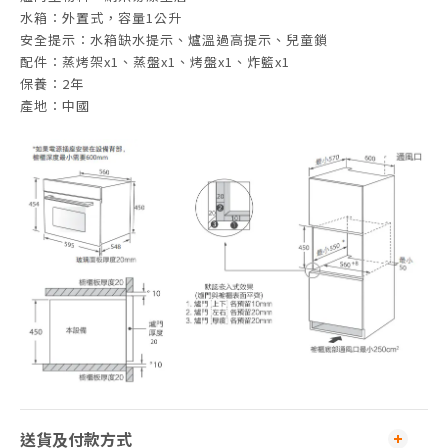
水箱：外置式，容量1公升
安全提示：水箱缺水提示、爐溫過高提示、兒童鎖
配件：蒸烤架x1、蒸盤x1、烤盤x1、炸籃x1
保養：2年
產地：中國
送貨及付款方式