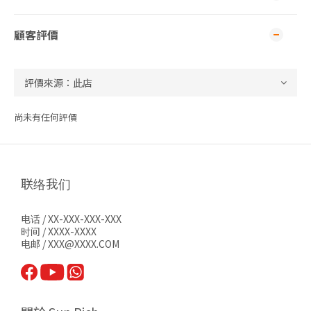
顧客評價
尚未有任何評價
联络我们
电话 / XX-XXX-XXX-XXX
时间 / XXXX-XXXX
电邮 / XXX@XXXX.COM