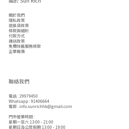
關於 Sun Rich
關於我們
隱私政策
退換貨政策
條款與細則
付款方式
運送政策
免費除舊服務條款
企業報價
聯絡我們
電話 : 29979450
Whatsapp : 91406664
電郵 : info.sunrichhk@gmail.com
門市營業時間 :
星期一至六 13:00 - 21:00
星期日及公眾假期 13:00 - 19:00