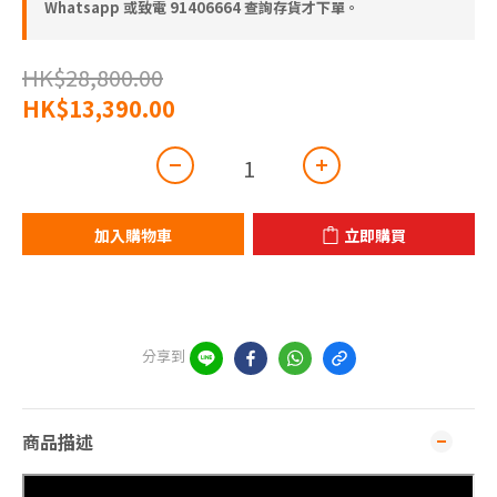
Whatsapp 或致電 91406664 查詢存貨才下單。
HK$28,800.00
HK$13,390.00
加入購物車
立即購買
分享到
商品描述