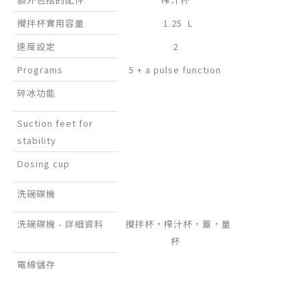
攪拌杯實用容量
1.25 L
速度設定
2
Programs
5 + a pulse function
碎冰功能
Suction feet for
stability
Dosing cup
洗碗碟機
洗碗碟機 - 詳細資料
攪拌杯，榨汁杯，蓋，量
杯
電線儲存