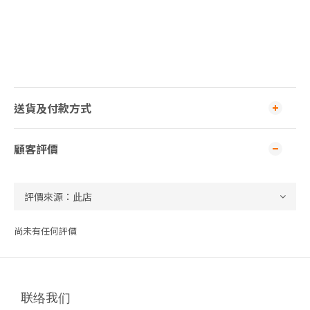
送貨及付款方式
顧客評價
尚未有任何評價
联络我们