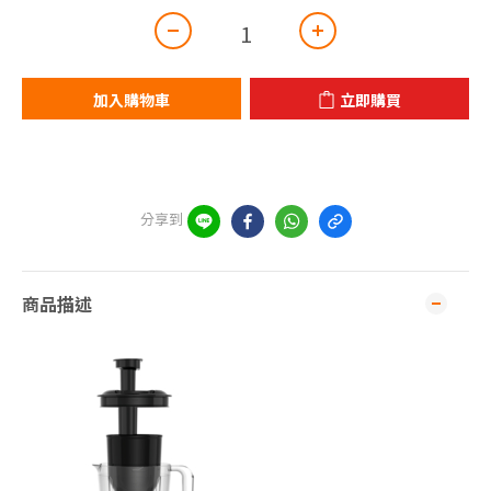
加入購物車
立即購買
分享到
商品描述