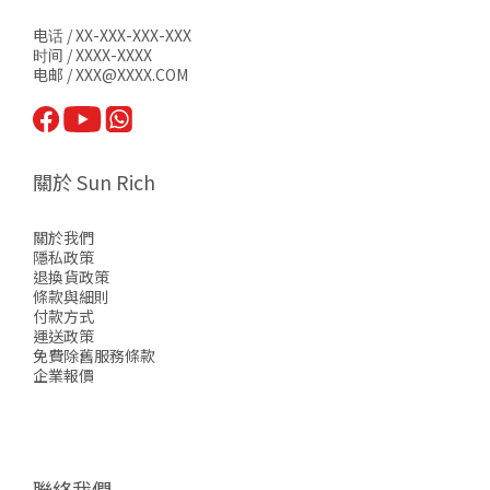
电话 / XX-XXX-XXX-XXX
时间 / XXXX-XXXX
电邮 / XXX@XXXX.COM
關於 Sun Rich
關於我們
隱私政策
退換貨政策
條款與細則
付款方式
運送政策
免費除舊服務條款
企業報價
聯絡我們