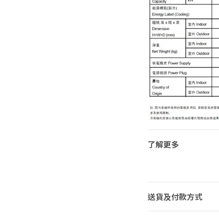
了解更多
送貨及付款方式