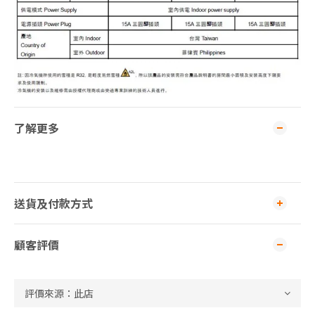
了解更多
送貨及付款方式
顧客評價