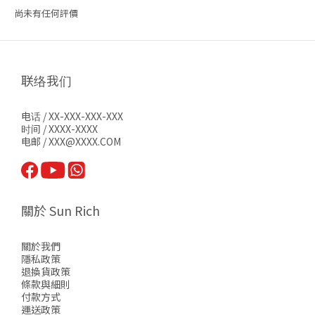
尚未有任何評價
联络我们
电话 / XX-XXX-XXX-XXX
时间 / XXXX-XXXX
电邮 / XXX@XXXX.COM
關於 Sun Rich
關於我們
隱私政策
退換貨政策
條款與細則
付款方式
運送政策