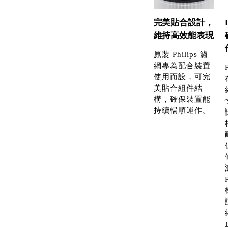
完美貼合設計，
維持高效能表現
原裝 Philips 濾
網專為配合裝置
使用而設，可完
美貼合組件結
構，確保裝置能
持續暢順運作。