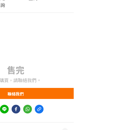
查詢
售完
購買，請聯絡我們。
聯絡我們