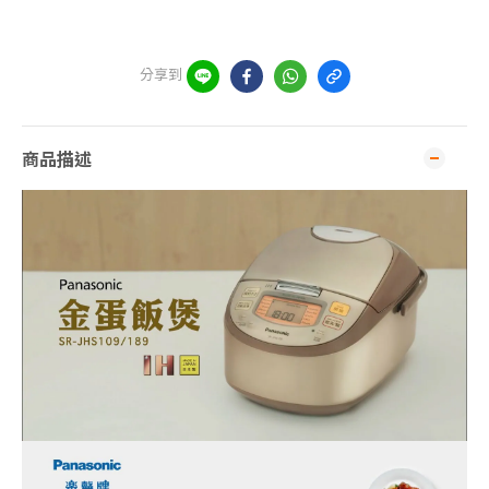
分享到
商品描述