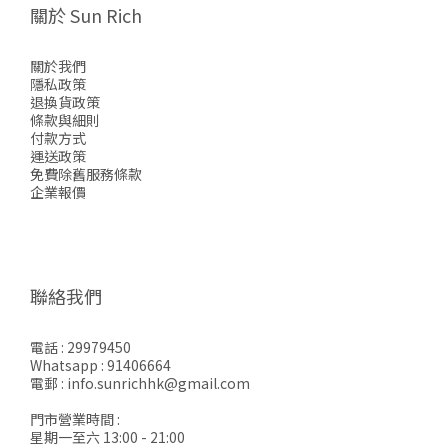
關於 Sun Rich
關於我們
隱私政策
退換貨政策
條款與細則
付款方式
運送政策
免費除舊服務條款
企業報價
聯絡我們
電話 : 29979450
Whatsapp : 91406664
電郵 : info.sunrichhk@gmail.com
門市營業時間 :
星期一至六 13:00 - 21:00