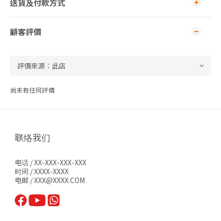
送貨及付款方式
顧客評價
尚未有任何評價
联络我们
电话 / XX-XXX-XXX-XXX
时间 / XXXX-XXXX
电邮 / XXX@XXXX.COM