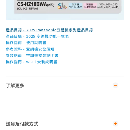
產品目錄 - 2025 Panasonic分體機系列產品目錄
產品目錄 - 2025 空調機功能一覽表
操作指南 - 使用說明書
參考資料 - 空調機安全須知
安裝指南 - 空調機安裝說明書
操作指南 - Wi-Fi 安裝說明書
了解更多
送貨及付款方式