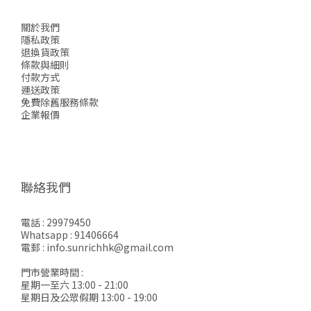
關於我們
隱私政策
退換貨政策
條款與細則
付款方式
運送政策
免費除舊服務條款
企業報價
聯絡我們
電話 : 29979450
Whatsapp : 91406664
電郵 : info.sunrichhk@gmail.com
門市營業時間 :
星期一至六 13:00 - 21:00
星期日及公眾假期 13:00 - 19:00