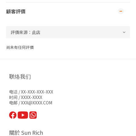
顧客評價
尚未有任何評價
联络我们
电话 / XX-XXX-XXX-XXX
时间 / XXXX-XXXX
电邮 / XXX@XXXX.COM
關於 Sun Rich