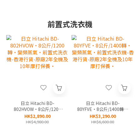
前置式洗衣機
日立 Hitachi BD-
日立 Hitachi BD-
802HVOW‧8公斤/1200
80YFVE‧8公斤/1400轉‧
轉‧變頻蒸氣‧前置式洗衣
變頻蒸氣‧前置式洗衣機-
HK$2,890.00
HK$3,290.00
機-香港行貨-原廠2年全機
香港行貨-原廠2年全機及
HK$4,980.00
HK$6,600.00
及10年摩打保養‧
10年摩打保養‧