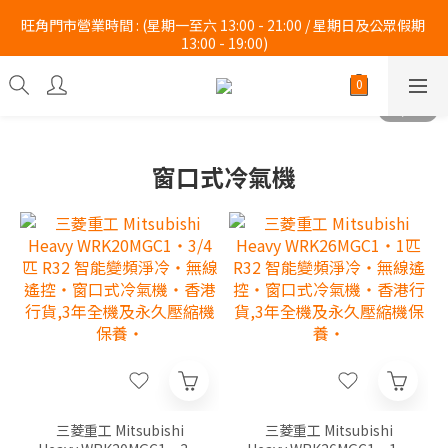
旺角門市營業時間 : (星期一至六 13:00 - 21:00 / 星期日及公眾假期 
旺角門市營業時間 : (星期一至六 13:00 - 21:00 / 星期日及公眾假期 
13:00 - 19:00)
13:00 - 19:00)
 Whatsapp :  9140 6664  Tel : 2997 9450 。 
旺角門市營業時間 : (星期一至六 13:00 - 21:00 / 星期日及公眾假期 
13:00 - 19:00)
窗口式冷氣機
三菱重工 Mitsubishi
三菱重工 Mitsubishi