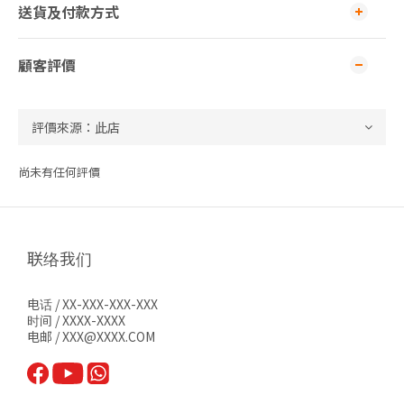
送貨及付款方式
顧客評價
尚未有任何評價
联络我们
电话 / XX-XXX-XXX-XXX
时间 / XXXX-XXXX
电邮 / XXX@XXXX.COM