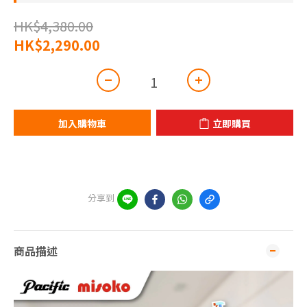
HK$4,380.00
HK$2,290.00
加入購物車
立即購買
分享到
商品描述