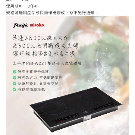
保用期#
3年#
規格可能因產品改良而作出修改，恕不另行通知。