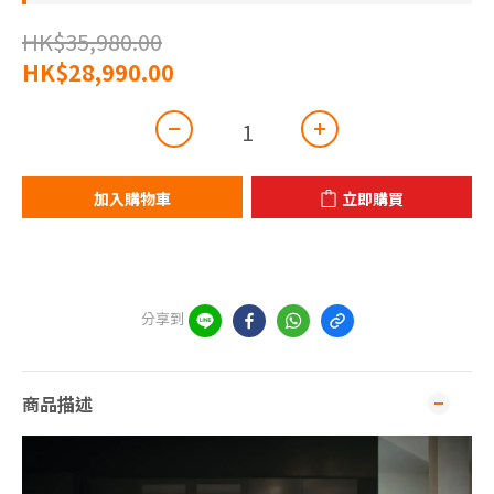
HK$35,980.00
HK$28,990.00
加入購物車
立即購買
分享到
商品描述