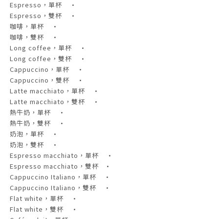
Espresso，單杯 •
Espresso，雙杯 •
咖啡，單杯 •
咖啡，雙杯 •
Long coffee，單杯 •
Long coffee，雙杯 •
Cappuccino，單杯 •
Cappuccino，雙杯 •
Latte macchiato，單杯 •
Latte macchiato，雙杯 •
熱牛奶，單杯 •
熱牛奶，雙杯 •
奶泡，單杯 •
奶泡，雙杯 •
Espresso macchiato，單杯 •
Espresso macchiato，雙杯 •
Cappuccino Italiano，單杯 •
Cappuccino Italiano，雙杯 •
Flat white，單杯 •
Flat white，雙杯 •