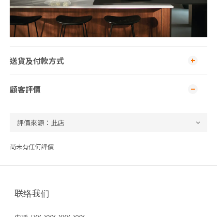
送貨及付款方式
顧客評價
尚未有任何評價
联络我们