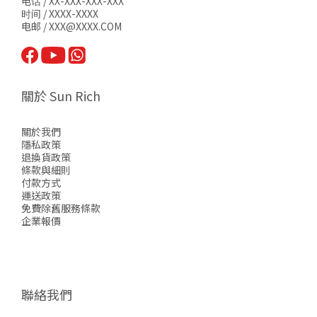
电话 / XX-XXX-XXX-XXX
时间 / XXXX-XXXX
电邮 / XXX@XXXX.COM
關於 Sun Rich
關於我們
隱私政策
退換貨政策
條款與細則
付款方式
運送政策
免費除舊服務條款
企業報價
聯絡我們