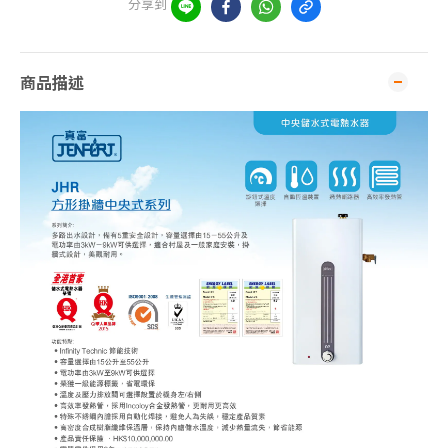
分享到
商品描述