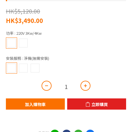
HK$5,120.00
HK$3,490.00
功率
: 220V 3Kw/4Kw
安裝服務
: 淨機(無需安裝)
加入購物車
立即購買