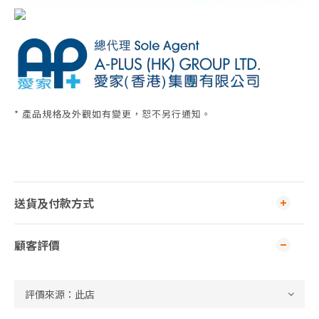
* 產品規格及外觀如有變更，恕不另行通知。
送貨及付款方式
顧客評價