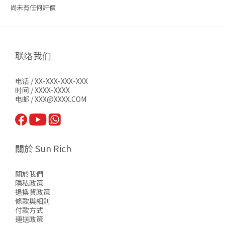
尚未有任何評價
联络我们
电话 / XX-XXX-XXX-XXX
时间 / XXXX-XXXX
电邮 / XXX@XXXX.COM
關於 Sun Rich
關於我們
隱私政策
退換貨政策
條款與細則
付款方式
運送政策