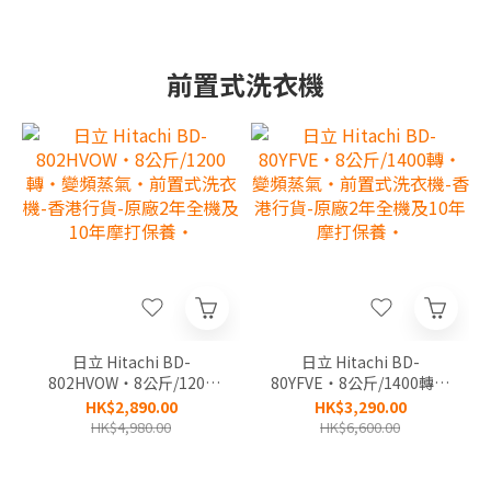
前置式洗衣機
日立 Hitachi BD-
日立 Hitachi BD-
802HVOW‧8公斤/1200
80YFVE‧8公斤/1400轉‧
轉‧變頻蒸氣‧前置式洗衣
變頻蒸氣‧前置式洗衣機-
HK$2,890.00
HK$3,290.00
機-香港行貨-原廠2年全機
香港行貨-原廠2年全機及
HK$4,980.00
HK$6,600.00
及10年摩打保養‧
10年摩打保養‧