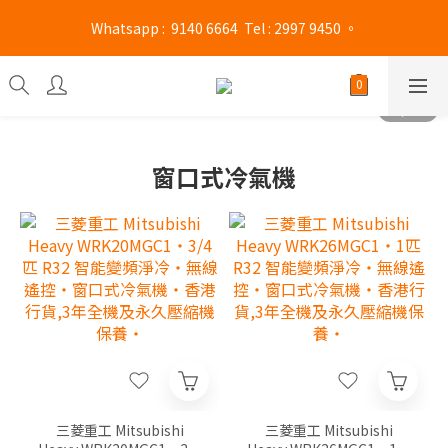
旺角門市營業時間 : (星期一至六 13:00 - 21:00 / 星期日及公眾假期 
 Whatsapp :  9140 6664  Tel : 2997 9450 。 
13:00 - 19:00)
旺角門市營業時間 : (星期一至六 13:00 - 21:00 / 星期日及公眾假期 
13:00 - 19:00)
窗口式冷氣機
三菱重工 Mitsubishi
三菱重工 Mitsubishi