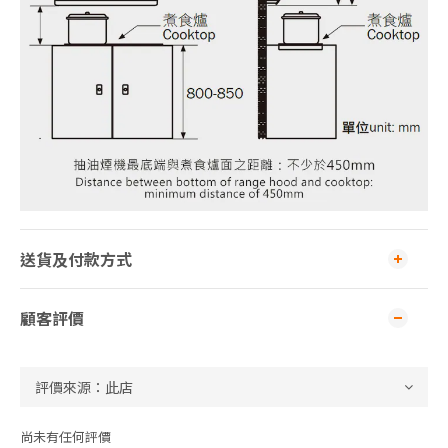
送貨及付款方式
顧客評價
尚未有任何評價