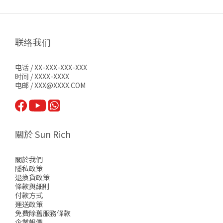
联络我们
电话 / XX-XXX-XXX-XXX
时间 / XXXX-XXXX
电邮 / XXX@XXXX.COM
關於 Sun Rich
關於我們
隱私政策
退換貨政策
條款與細則
付款方式
運送政策
免費除舊服務條款
企業報價