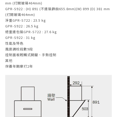
mm (打開玻璃464mm)
GPR-S922 : (H) 891 (不連裝飾囪655.8mm)(W) 899 (D) 381 mm
(打開玻璃464mm)
淨重GPR-S722 : 23.5 kg
GPR-S922 : 26.5 kg
總重連包裝GPR-S722 : 27.6 kg
GPR-S922 : 31 kg
性能及特色
風速調校段數9段
控制面板輕觸式開關、手勢控制
其他
保養年期摩打2年