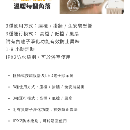
3種使用方式：座檯 / 掛牆 / 免安裝懸掛
3種運行模式： 高檔 / 低檔 / 風扇
附有負離子淨化功能有效防止異味
1-8 小時定時
IPX2防水級別，可於浴室使用
輕觸式按鍵設計及LED電子顯示屏
3種使用方式：座檯 / 掛牆 / 免安裝懸掛
3種運行模式：高檔 / 低檔 / 風扇
附有負離子淨化功能，有效防止異味
IPX2防水級別，可於浴室使用