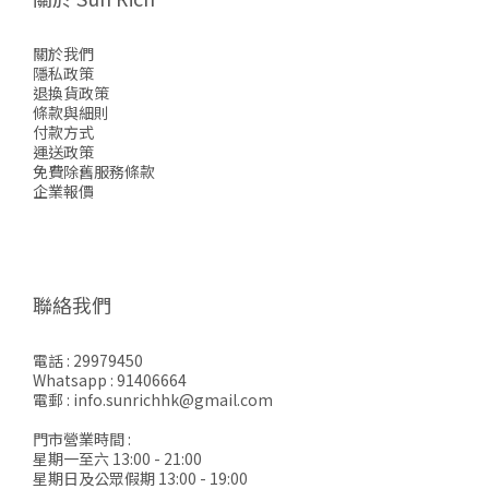
關於我們
隱私政策
退換貨政策
條款與細則
付款方式
運送政策
免費除舊服務條款
企業報價
聯絡我們
電話 : 29979450
Whatsapp : 91406664
電郵 : info.sunrichhk@gmail.com
門市營業時間 :
星期一至六 13:00 - 21:00
星期日及公眾假期 13:00 - 19:00