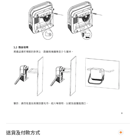
送貨及付款方式