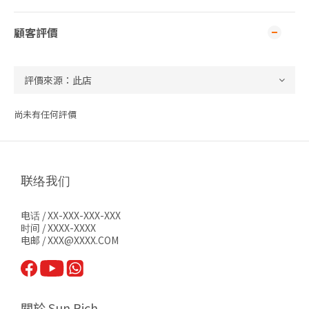
顧客評價
尚未有任何評價
联络我们
电话 / XX-XXX-XXX-XXX
时间 / XXXX-XXXX
电邮 / XXX@XXXX.COM
關於 Sun Rich