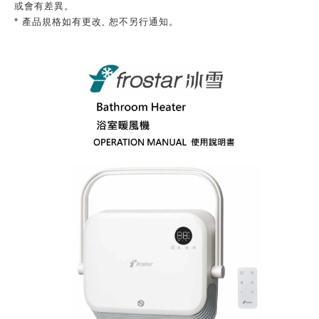
或會有差異。
* 產品規格如有更改, 恕不另行通知。