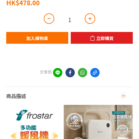
HK$478.00
加入購物車
立即購買
分享到
商品描述