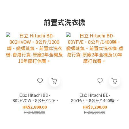
前置式洗衣機
日立 Hitachi BD-
日立 Hitachi BD-
802HVOW‧8公斤/1200
80YFVE‧8公斤/1400轉‧
轉‧變頻蒸氣‧前置式洗衣
變頻蒸氣‧前置式洗衣機-
HK$2,890.00
HK$3,290.00
機-香港行貨-原廠2年全機
香港行貨-原廠2年全機及
HK$4,980.00
HK$6,600.00
及10年摩打保養‧
10年摩打保養‧