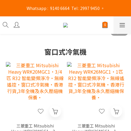
旺角門市營業時間 : (星期一至六 13:00 - 21:00 / 星期日及公眾假期 
 Whatsapp :  9140 6664  Tel : 2997 9450 。 
13:00 - 19:00)
旺角門市營業時間 : (星期一至六 13:00 - 21:00 / 星期日及公眾假期 
13:00 - 19:00)
窗口式冷氣機
三菱重工 Mitsubishi
三菱重工 Mitsubishi