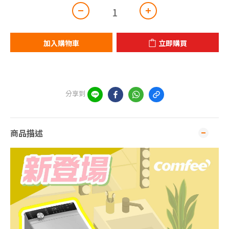
加入購物車
立即購買
分享到
商品描述