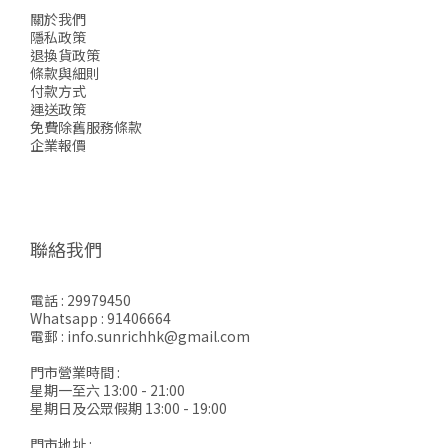
關於我們
隱私政策
退換貨政策
條款與細則
付款方式
運送政策
免費除舊服務條款
企業報價
聯絡我們
電話 : 29979450
Whatsapp : 91406664
電郵 : info.sunrichhk@gmail.com
門市營業時間 :
星期一至六 13:00 - 21:00
星期日及公眾假期 13:00 - 19:00
門市地址 :