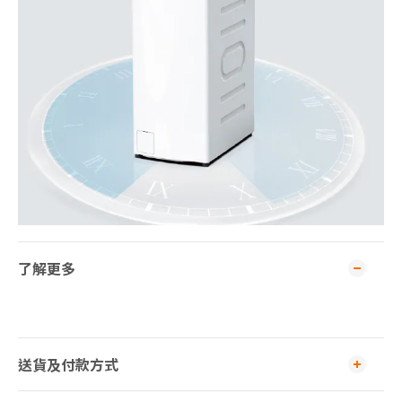
了解更多
送貨及付款方式