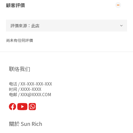
顧客評價
尚未有任何評價
联络我们
电话 / XX-XXX-XXX-XXX
时间 / XXXX-XXXX
电邮 / XXX@XXXX.COM
關於 Sun Rich