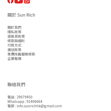
關於 Sun Rich
關於我們
隱私政策
退換貨政策
條款與細則
付款方式
運送政策
免費除舊服務條款
企業報價
聯絡我們
電話 : 29979450
Whatsapp : 91406664
電郵 : info.sunrichhk@gmail.com