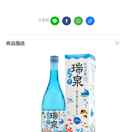
分享到
商品描述