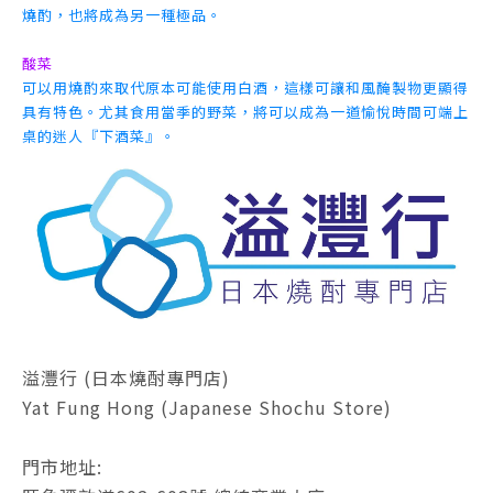
燒酌，也將成為另一種極品。
酸菜
可以用燒酌來取代原本可能使用白酒，這樣可讓和風醃製物更顯得
具有特色。尤其食用當季的野菜，將可以成為一道愉悅時間可端上
桌的迷人『下酒菜』。
溢灃行 (日本燒酎專門店)
Yat Fung Hong (Japanese Shochu Store)
門市地址: