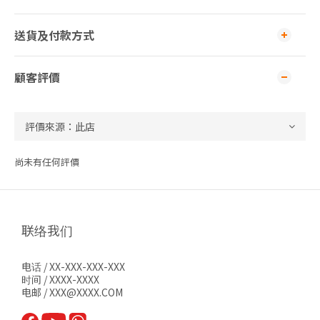
送貨及付款方式
顧客評價
尚未有任何評價
联络我们
电话 / XX-XXX-XXX-XXX
时间 / XXXX-XXXX
电邮 / XXX@XXXX.COM