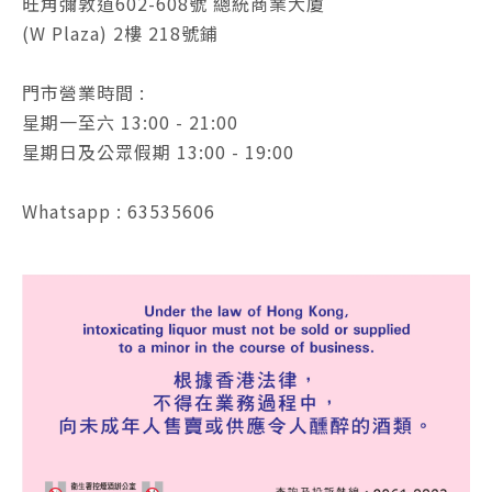
旺角彌敦道602-608號 總統商業大廈
(W Plaza) 2樓 218號鋪
門市營業時間 :
星期一至六 13:00 - 21:00
星期日及公眾假期 13:00 - 19:00
Whatsapp : 63535606