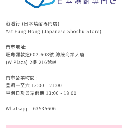
溢灃行 (日本燒酎專門店)
Yat Fung Hong (Japanese Shochu Store)
門市地址:
旺角彌敦道602-608號 總統商業大廈
(W Plaza) 2樓 216號鋪
門市營業時間 :
星期一至六 13:00 - 21:00
星期日及公眾假期 13:00 - 19:00
Whatsapp : 63535606