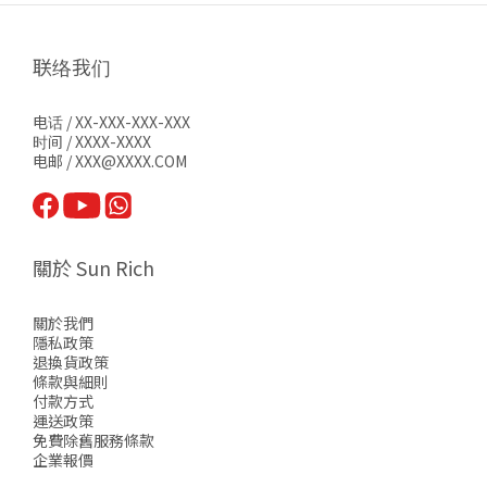
联络我们
电话 / XX-XXX-XXX-XXX
时间 / XXXX-XXXX
电邮 / XXX@XXXX.COM
關於 Sun Rich
關於我們
隱私政策
退換貨政策
條款與細則
付款方式
運送政策
免費除舊服務條款
企業報價