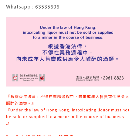
Whatsapp : 63535606
『根據香港法律，不得在業務過程中，向未成年人售賣或供應令人
醺醉的酒類。』
『Under the law of Hong Kong, intoxicating liquor must not
be sold or supplied to a minor in the course of business
.』