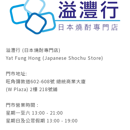
溢灃行 (日本燒酎專門店)
Yat Fung Hong (Japanese Shochu Store)
門市地址:
旺角彌敦道602-608號 總統商業大廈
(W Plaza) 2樓 218號鋪
門市營業時間 :
星期一至六 13:00 - 21:00
星期日及公眾假期 13:00 - 19:00