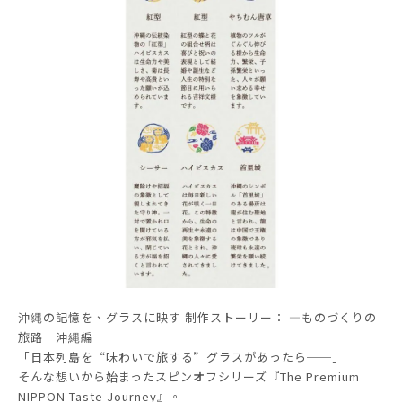
沖縄の記憶を、グラスに映す 制作ストーリー： ―ものづくりの
旅路 沖縄編
「日本列島を“味わいで旅する”グラスがあったら──」
そんな想いから始まったスピンオフシリーズ『The Premium
NIPPON Taste Journey』。