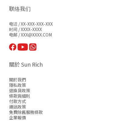
联络我们
电话 / XX-XXX-XXX-XXX
时间 / XXXX-XXXX
电邮 / XXX@XXXX.COM
關於 Sun Rich
關於我們
隱私政策
退換貨政策
條款與細則
付款方式
運送政策
免費除舊服務條款
企業報價