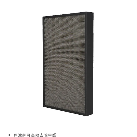
過濾網可高效去除甲醛