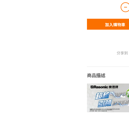
加入購物車
分享到
商品描述