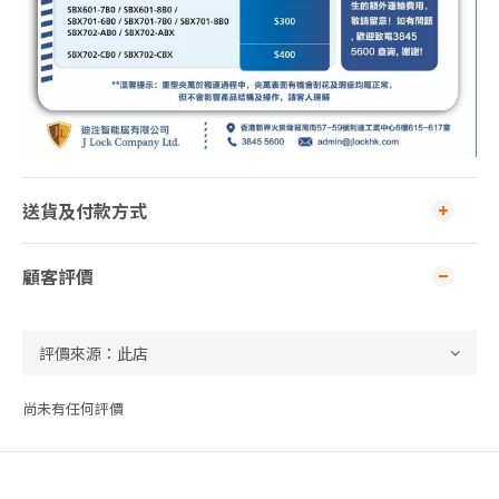
送貨及付款方式
顧客評價
尚未有任何評價