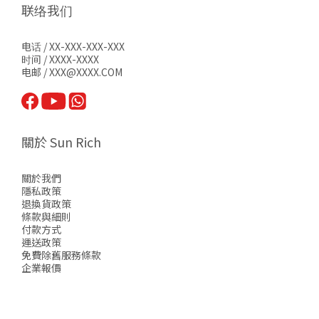
联络我们
电话 / XX-XXX-XXX-XXX
时间 / XXXX-XXXX
电邮 / XXX@XXXX.COM
關於 Sun Rich
關於我們
隱私政策
退換貨政策
條款與細則
付款方式
運送政策
免費除舊服務條款
企業報價