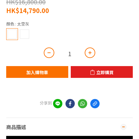
HK$16,800.00
HK$14,790.00
顏色
: 太空灰
加入購物車
立即購買
分享到
商品描述