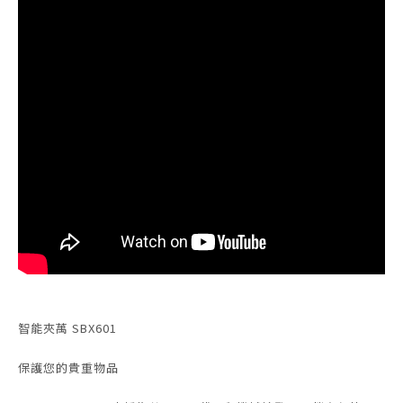
智能夾萬 SBX601
保護您的貴重物品