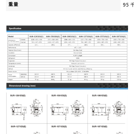
重量
95 