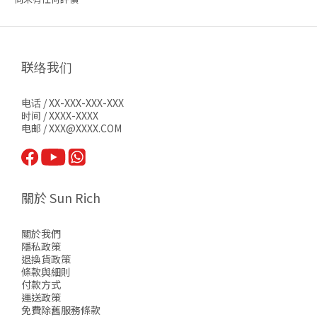
联络我们
电话 / XX-XXX-XXX-XXX
时间 / XXXX-XXXX
电邮 / XXX@XXXX.COM
關於 Sun Rich
關於我們
隱私政策
退換貨政策
條款與細則
付款方式
運送政策
免費除舊服務條款