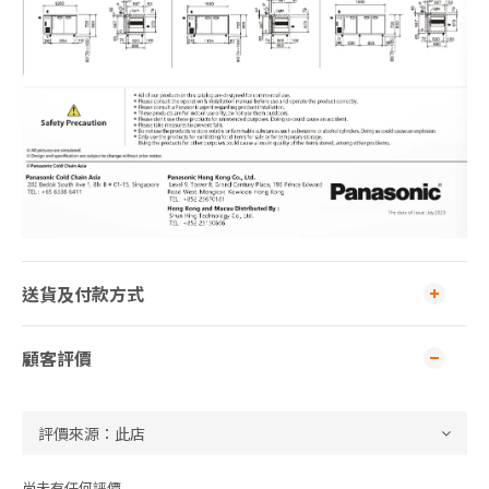
送貨及付款方式
顧客評價
尚未有任何評價