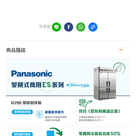
分享到
商品描述