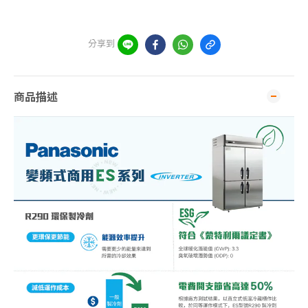
分享到
商品描述