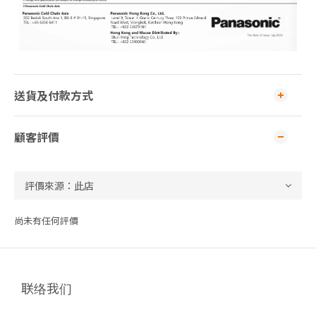
送貨及付款方式
顧客評價
尚未有任何評價
联络我们