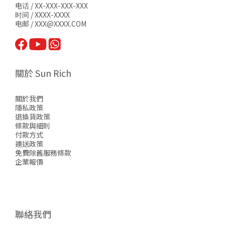
电话 / XX-XXX-XXX-XXX
时间 / XXXX-XXXX
电邮 / XXX@XXXX.COM
關於 Sun Rich
關於我們
隱私政策
退換貨政策
條款與細則
付款方式
運送政策
免費除舊服務條款
企業報價
聯絡我們