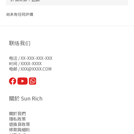
尚未有任何評價
联络我们
电话 / XX-XXX-XXX-XXX
时间 / XXXX-XXXX
电邮 / XXX@XXXX.COM
關於 Sun Rich
關於我們
隱私政策
退換貨政策
條款與細則