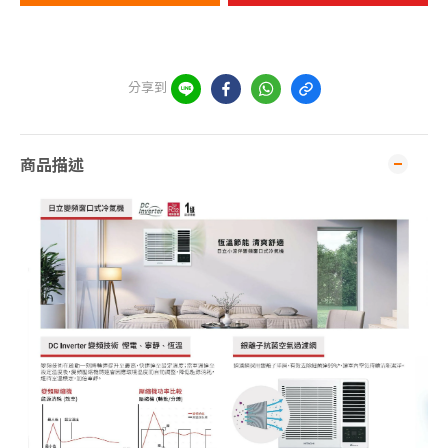
分享到
商品描述