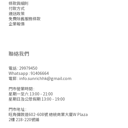
條款與細則
付款方式
運送政策
免費除舊服務條款
企業報價
聯絡我們
電話 : 29979450
Whatsapp : 91406664
電郵 : info.sunrichhk@gmail.com
門市營業時間 :
星期一至六 13:00 - 21:00
星期日及公眾假期 13:00 - 19:00
門市地址 :
旺角彌敦道602-608號 總統商業大廈W Plaza
2樓 218-220號鋪