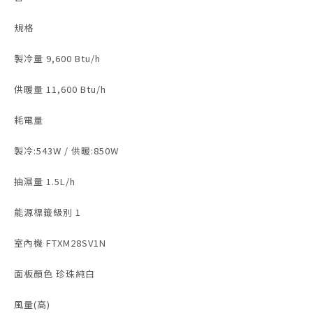
規格
製冷量 9,600 Btu/h
供暖量 11,600 Btu/h
耗電量
製冷:543W / 供暖:850W
抽濕量 1.5L/h
能源標籤級別 1
室內機 FTXM28SV1N
面板顏色 珍珠純白
風量(高)