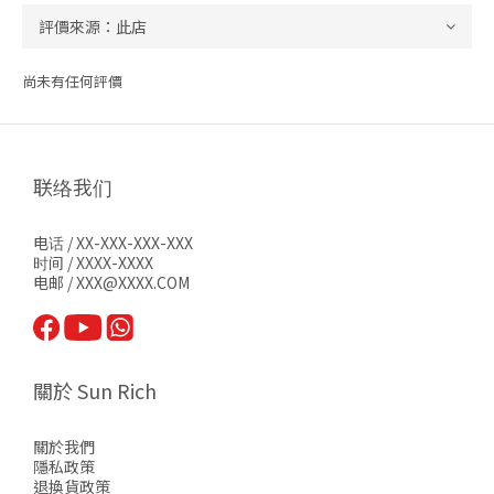
尚未有任何評價
联络我们
电话 / XX-XXX-XXX-XXX
时间 / XXXX-XXXX
电邮 / XXX@XXXX.COM
關於 Sun Rich
關於我們
隱私政策
退換貨政策