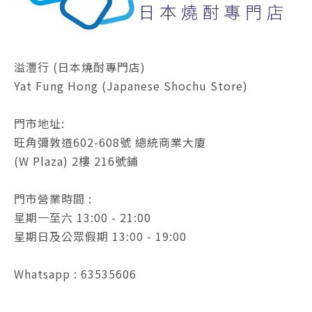
溢灃行 (日本燒酎專門店)
Yat Fung Hong (Japanese Shochu Store)
門市地址:
旺角彌敦道602-608號 總統商業大廈
(W Plaza) 2樓 216號鋪
門市營業時間 :
星期一至六 13:00 - 21:00
星期日及公眾假期 13:00 - 19:00
Whatsapp : 63535606