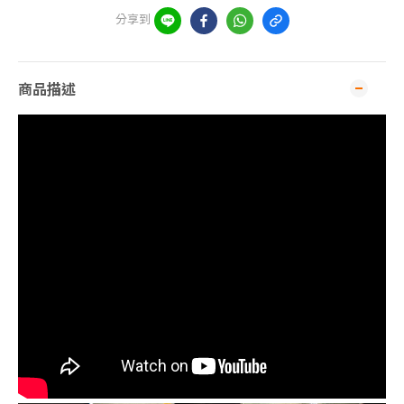
分享到
商品描述