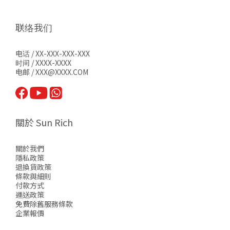
联络我们
电话 / XX-XXX-XXX-XXX
时间 / XXXX-XXXX
电邮 / XXX@XXXX.COM
關於 Sun Rich
關於我們
隱私政策
退換貨政策
條款與細則
付款方式
運送政策
免費除舊服務條款
企業報價